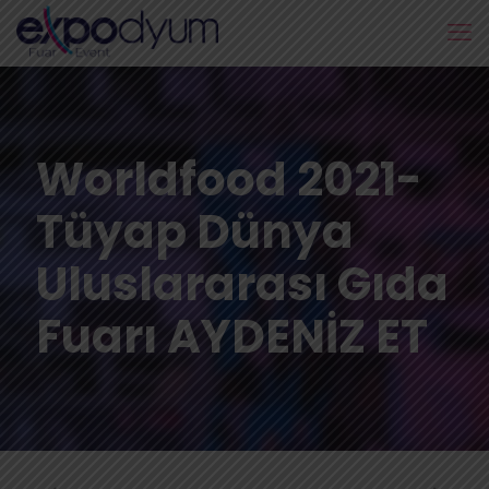
Worldfood 2021-
Tüyap Dünya
Uluslararası Gıda
Fuarı AYDENİZ ET