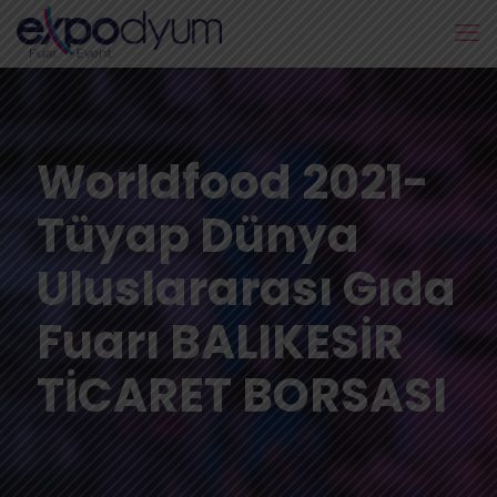
Worldfood 2021-
Tüyap Dünya
Uluslararası Gıda
Fuarı BALIKESİR
TİCARET BORSASI